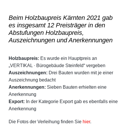
Beim Holzbaupreis Kärnten 2021 gab
es insgesamt 12 Preisträger in den
Abstufungen Holzbaupreis,
Auszeichnungen und Anerkennungen
Holzbaupreis:
Es wurde ein Hauptpreis an
„VERTIKAL · Bürogebäude Steinfeld“ vergeben
Auszeichnungen:
Drei Bauten wurden mit je einer
Auszeichnung bedacht
Anerkennungen:
Sieben Bauten erhielten eine
Anerkennung
Export:
In der Kategorie Export gab es ebenfalls eine
Anerkennung
Die Fotos der Verleihung finden Sie
hier
.