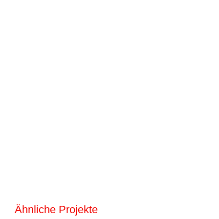
Ähnliche Projekte