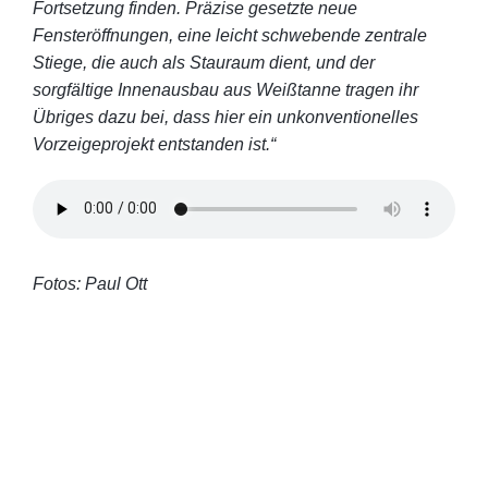
Fortsetzung finden. Präzise gesetzte neue
Fensteröffnungen, eine leicht schwebende zentrale
Stiege, die auch als Stauraum dient, und der
sorgfältige Innenausbau aus Weißtanne tragen ihr
Übriges dazu bei, dass hier ein unkonventionelles
Vorzeigeprojekt entstanden ist.“
Fotos: Paul Ott