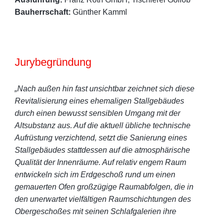
Bauherrschaft:
Günther Kamml
Jurybegründung
„Nach außen hin fast unsichtbar zeichnet sich diese
Revitalisierung eines ehemaligen Stallgebäudes
durch einen bewusst sensiblen Umgang mit der
Altsubstanz aus. Auf die aktuell übliche technische
Aufrüstung verzichtend, setzt die Sanierung eines
Stallgebäudes stattdessen auf die atmosphärische
Qualität der Innenräume. Auf relativ engem Raum
entwickeln sich im Erdgeschoß rund um einen
gemauerten Ofen großzügige Raumabfolgen, die in
den unerwartet vielfältigen Raumschichtungen des
Obergeschoßes mit seinen Schlafgalerien ihre