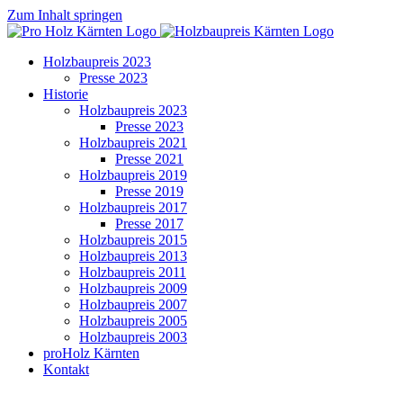
Zum Inhalt springen
Holzbaupreis 2023
Presse 2023
Historie
Holzbaupreis 2023
Presse 2023
Holzbaupreis 2021
Presse 2021
Holzbaupreis 2019
Presse 2019
Holzbaupreis 2017
Presse 2017
Holzbaupreis 2015
Holzbaupreis 2013
Holzbaupreis 2011
Holzbaupreis 2009
Holzbaupreis 2007
Holzbaupreis 2005
Holzbaupreis 2003
proHolz Kärnten
Kontakt