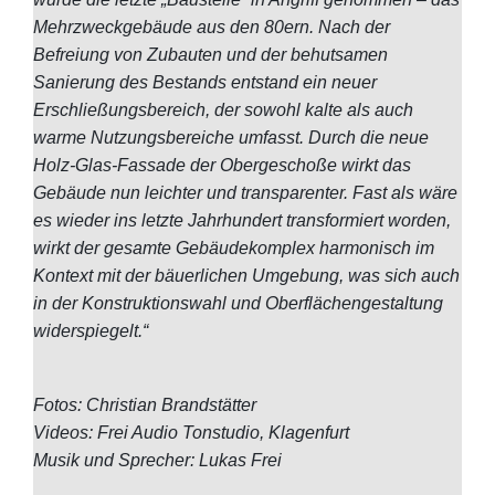
Mehrzweckgebäude aus den 80ern. Nach der
Befreiung von Zubauten und der behutsamen
Sanierung des Bestands entstand ein neuer
Erschließungsbereich, der sowohl kalte als auch
warme Nutzungsbereiche umfasst. Durch die neue
Holz-Glas-Fassade der Obergeschoße wirkt das
Gebäude nun leichter und transparenter. Fast als wäre
es wieder ins letzte Jahrhundert transformiert worden,
wirkt der gesamte Gebäudekomplex harmonisch im
Kontext mit der bäuerlichen Umgebung, was sich auch
in der Konstruktionswahl und Oberflächengestaltung
widerspiegelt.“
Fotos: Christian Brandstätter
Videos: Frei Audio Tonstudio, Klagenfurt
Musik und Sprecher: Lukas Frei