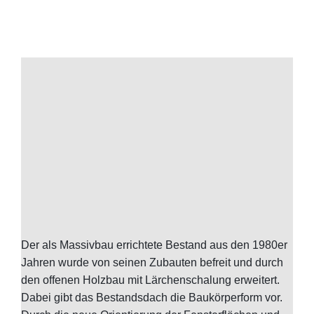
Der als Massivbau errichtete Bestand aus den 1980er
Jahren wurde von seinen Zubauten befreit und durch
den offenen Holzbau mit Lärchenschalung erweitert.
Dabei gibt das Bestandsdach die Baukörperform vor.