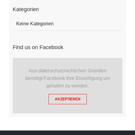
Kategorien
Keine Kategorien
Find us on Facebook
Aus datenschutzrechlichen Gründen
benötigt Facebook Ihre Einwilligung um
geladen zu werden.
AKZEPTIEREN