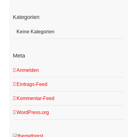
Kategorien
Keine Kategorien
Meta
Anmelden
Eintrags-Feed
Kommentar-Feed
WordPress.org