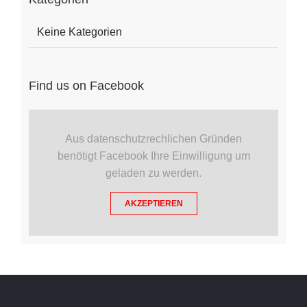
Keine Kategorien
Find us on Facebook
Aus datenschutzrechlichen Gründen
benötigt Facebook Ihre Einwilligung um
geladen zu werden.
AKZEPTIEREN