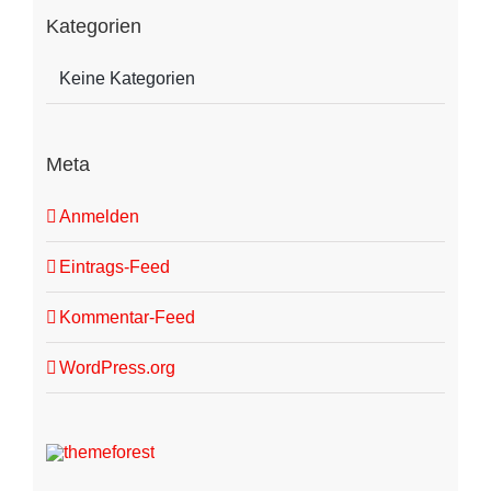
Kategorien
Keine Kategorien
Meta
Anmelden
Eintrags-Feed
Kommentar-Feed
WordPress.org