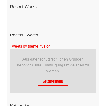
Recent Works
Recent Tweets
Tweets by theme_fusion
Aus datenschutzrechlichen Gründen
benötigt X Ihre Einwilligung um geladen zu
werden.
AKZEPTIEREN
Kategorien