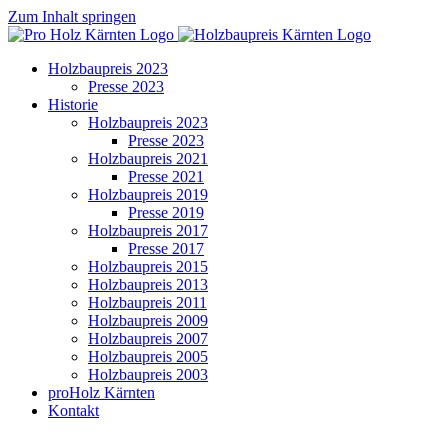
Zum Inhalt springen
Holzbaupreis 2023
Presse 2023
Historie
Holzbaupreis 2023
Presse 2023
Holzbaupreis 2021
Presse 2021
Holzbaupreis 2019
Presse 2019
Holzbaupreis 2017
Presse 2017
Holzbaupreis 2015
Holzbaupreis 2013
Holzbaupreis 2011
Holzbaupreis 2009
Holzbaupreis 2007
Holzbaupreis 2005
Holzbaupreis 2003
proHolz Kärnten
Kontakt