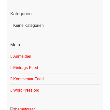
Kategorien
Keine Kategorien
Meta
Anmelden
Eintrags-Feed
Kommentar-Feed
WordPress.org