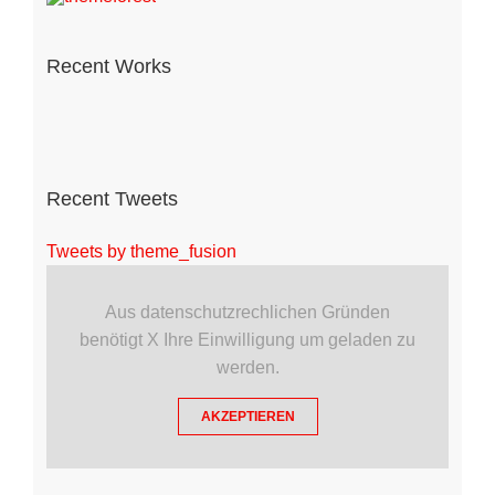
Recent Works
Recent Tweets
Tweets by theme_fusion
Aus datenschutzrechlichen Gründen
benötigt X Ihre Einwilligung um geladen zu
werden.
AKZEPTIEREN