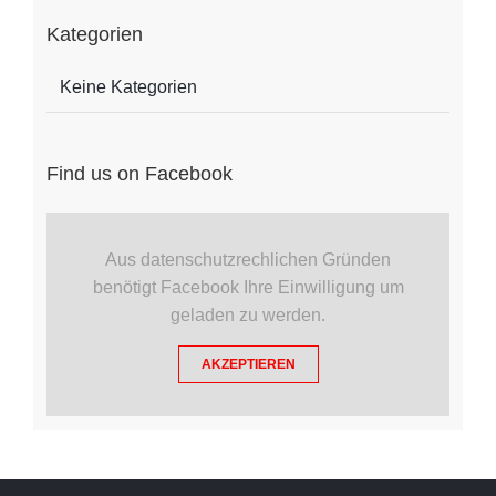
Kategorien
Keine Kategorien
Find us on Facebook
Aus datenschutzrechlichen Gründen
benötigt Facebook Ihre Einwilligung um
geladen zu werden.
AKZEPTIEREN