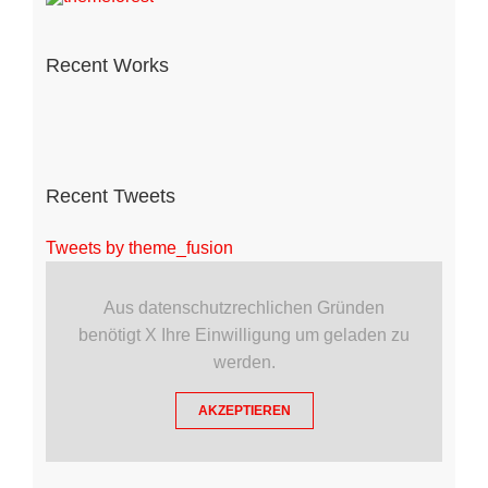
Recent Works
Recent Tweets
Tweets by theme_fusion
Aus datenschutzrechlichen Gründen
benötigt X Ihre Einwilligung um geladen zu
werden.
AKZEPTIEREN