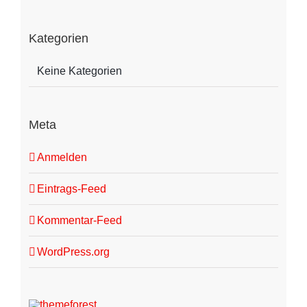
Kategorien
Keine Kategorien
Meta
Anmelden
Eintrags-Feed
Kommentar-Feed
WordPress.org