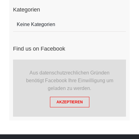
Kategorien
Keine Kategorien
Find us on Facebook
Aus datenschutzrechlichen Gründen
benötigt Facebook Ihre Einwilligung um
geladen zu werden.
AKZEPTIEREN