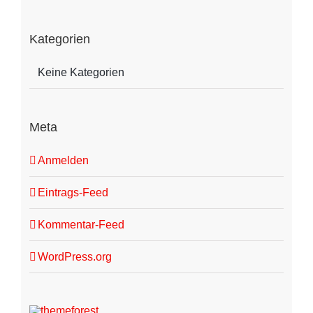
Kategorien
Keine Kategorien
Meta
Anmelden
Eintrags-Feed
Kommentar-Feed
WordPress.org