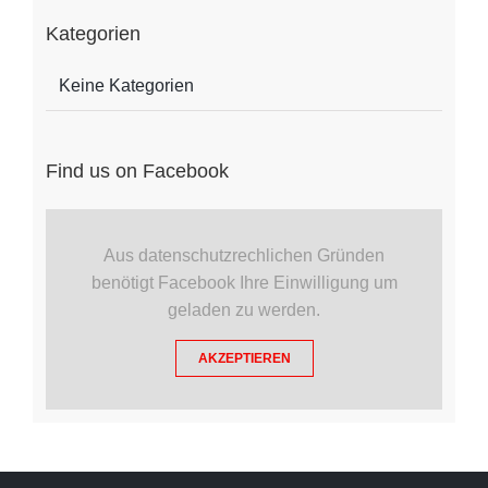
Kategorien
Keine Kategorien
Find us on Facebook
Aus datenschutzrechlichen Gründen
benötigt Facebook Ihre Einwilligung um
geladen zu werden.
AKZEPTIEREN