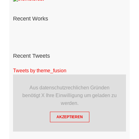
Recent Works
Recent Tweets
Tweets by theme_fusion
Aus datenschutzrechlichen Gründen
benötigt X Ihre Einwilligung um geladen zu
werden.
AKZEPTIEREN