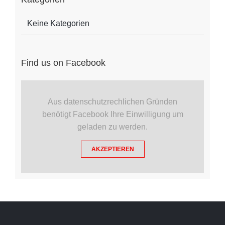
Keine Kategorien
Find us on Facebook
Aus datenschutzrechlichen Gründen
benötigt Facebook Ihre Einwilligung um
geladen zu werden.
AKZEPTIEREN