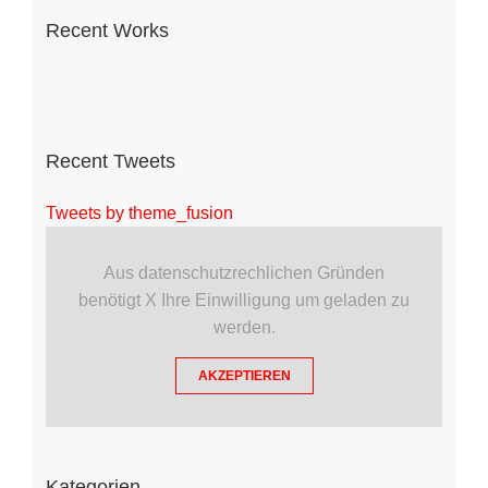
Recent Works
Recent Tweets
Tweets by theme_fusion
Aus datenschutzrechlichen Gründen
benötigt X Ihre Einwilligung um geladen zu
werden.
AKZEPTIEREN
Kategorien