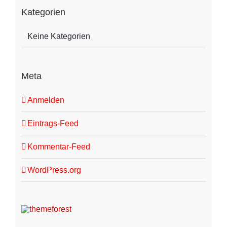
Kategorien
Keine Kategorien
Meta
Anmelden
Eintrags-Feed
Kommentar-Feed
WordPress.org