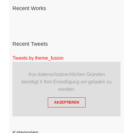
Recent Works
Recent Tweets
Tweets by theme_fusion
Aus datenschutzrechlichen Gründen
benötigt X Ihre Einwilligung um geladen zu
werden.
AKZEPTIEREN
Kategorien