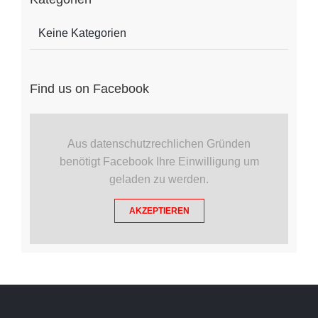
Keine Kategorien
Find us on Facebook
Aus datenschutzrechlichen Gründen
benötigt Facebook Ihre Einwilligung um
geladen zu werden.
AKZEPTIEREN