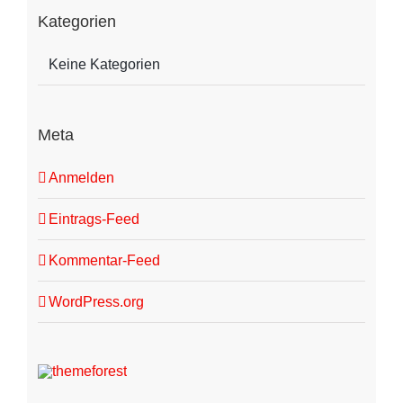
Kategorien
Keine Kategorien
Meta
Anmelden
Eintrags-Feed
Kommentar-Feed
WordPress.org