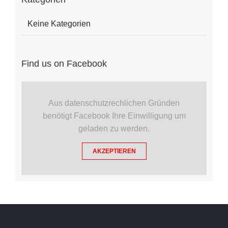
Keine Kategorien
Find us on Facebook
Aus datenschutzrechlichen Gründen
benötigt Facebook Ihre Einwilligung um
geladen zu werden.
AKZEPTIEREN