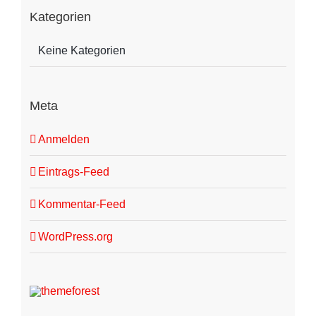
Kategorien
Keine Kategorien
Meta
Anmelden
Eintrags-Feed
Kommentar-Feed
WordPress.org