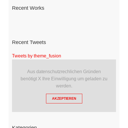
Recent Works
Recent Tweets
Tweets by theme_fusion
Aus datenschutzrechlichen Gründen
benötigt X Ihre Einwilligung um geladen zu
werden.
AKZEPTIEREN
Kategorien