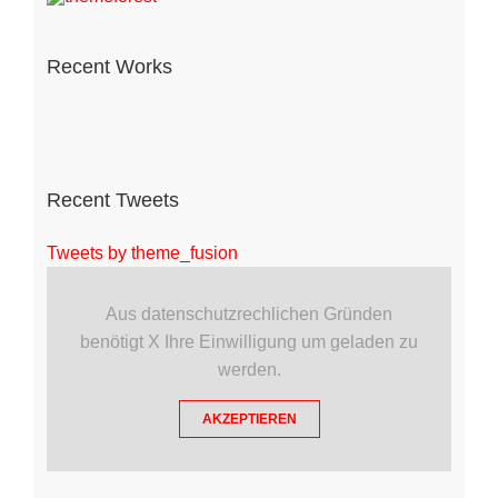
Recent Works
Recent Tweets
Tweets by theme_fusion
Aus datenschutzrechlichen Gründen
benötigt X Ihre Einwilligung um geladen zu
werden.
AKZEPTIEREN