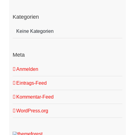
Kategorien
Keine Kategorien
Meta
Anmelden
Eintrags-Feed
Kommentar-Feed
WordPress.org