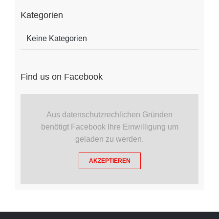
Kategorien
Keine Kategorien
Find us on Facebook
Aus datenschutzrechlichen Gründen
benötigt Facebook Ihre Einwilligung um
geladen zu werden.
AKZEPTIEREN