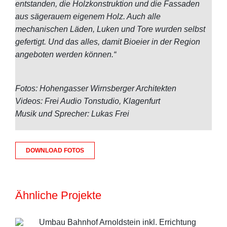
entstanden, die Holzkonstruktion und die Fassaden
aus sägerauem eigenem Holz. Auch alle
mechanischen Läden, Luken und Tore wurden selbst
gefertigt. Und das alles, damit Bioeier in der Region
angeboten werden können.“
Fotos: Hohengasser Wirnsberger Architekten
Videos: Frei Audio Tonstudio, Klagenfurt
Musik und Sprecher: Lukas Frei
DOWNLOAD FOTOS
Ähnliche Projekte