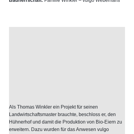
Bauherrschaft:
Familie Winkler – vulgo Weberhans
Als Thomas Winkler ein Projekt für seinen
Landwirtschaftsmaster brauchte, beschloss er, den
Hühnerhof und damit die Produktion von Bio-Eiern zu
erweitern. Dazu wurden für das Anwesen vulgo