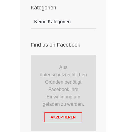
Kategorien
Keine Kategorien
Find us on Facebook
Aus
datenschutzrechlichen
Gründen benötigt
Facebook Ihre
Einwilligung um
geladen zu werden.
AKZEPTIEREN