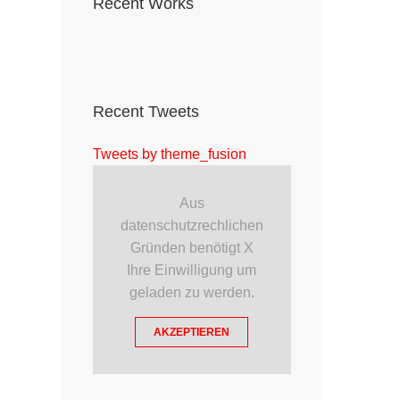
Recent Works
Recent Tweets
Tweets by theme_fusion
Aus
datenschutzrechlichen
Gründen benötigt X
Ihre Einwilligung um
geladen zu werden.
AKZEPTIEREN