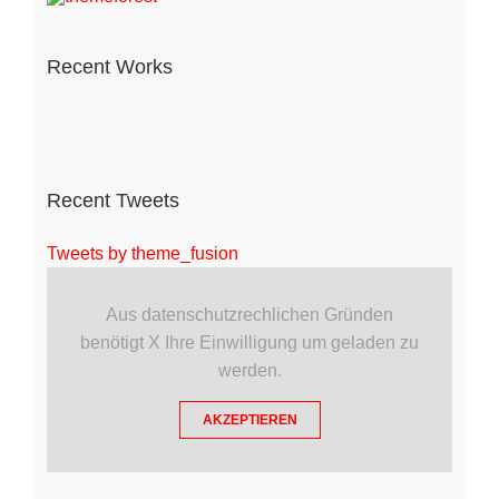
Recent Works
Recent Tweets
Tweets by theme_fusion
Aus datenschutzrechlichen Gründen
benötigt X Ihre Einwilligung um geladen zu
werden.
AKZEPTIEREN