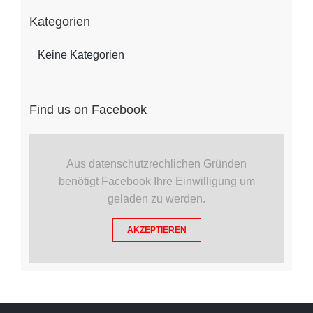
Kategorien
Keine Kategorien
Find us on Facebook
Aus datenschutzrechlichen Gründen
benötigt Facebook Ihre Einwilligung um
geladen zu werden.
AKZEPTIEREN