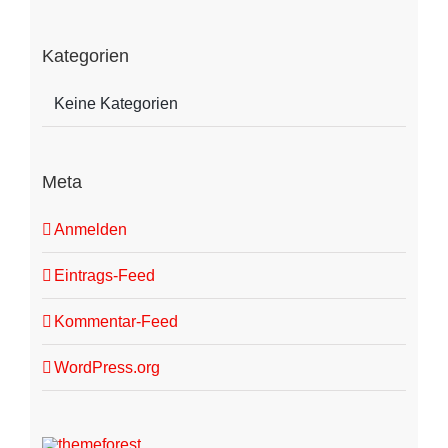
Kategorien
Keine Kategorien
Meta
Anmelden
Eintrags-Feed
Kommentar-Feed
WordPress.org