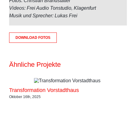
Fotos: Christian Brandstätter
Videos: Frei Audio Tonstudio, Klagenfurt
Musik und Sprecher: Lukas Frei
DOWNLOAD FOTOS
Ähnliche Projekte
Transformation Vorstadthaus
Oktober 16th, 2025