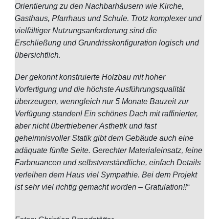
Orientierung zu den Nachbarhäusern wie Kirche,
Gasthaus, Pfarrhaus und Schule. Trotz komplexer und
vielfältiger Nutzungsanforderung sind die
Erschließung und Grundrisskonfiguration logisch und
übersichtlich.
Der gekonnt konstruierte Holzbau mit hoher
Vorfertigung und die höchste Ausführungsqualität
überzeugen, wenngleich nur 5 Monate Bauzeit zur
Verfügung standen! Ein schönes Dach mit raffinierter,
aber nicht übertriebener Ästhetik und fast
geheimnisvoller Statik gibt dem Gebäude auch eine
adäquate fünfte Seite. Gerechter Materialeinsatz, feine
Farbnuancen und selbstverständliche, einfach Details
verleihen dem Haus viel Sympathie. Bei dem Projekt
ist sehr viel richtig gemacht worden – Gratulation!!“