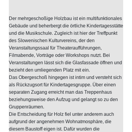
Der mehrgeschoßige Holzbau ist ein multifunktionales
Gebäude und beherbergt die örtliche Kindertagesstätte
und die Musikschule. Zugleich ist hier der Treffpunkt
des Slowenischen Kulturvereins, der den
Veranstaltungssaal für Theateraufführungen,
Filmabende, Vorträge oder Workshops nutzt. Bei
Veranstaltungen lässt sich die Glasfassade öffnen und
bezieht den umliegenden Platz mit ein.
Das Obergeschoß hingegen ist intim und versteht sich
als Rückzugsort für Kindertagesgruppe. Über einen
separaten Zugang erreicht man das Treppenhaus
beziehungsweise den Aufzug und gelangt so zu den
Gruppenräumen.
Die Entscheidung für Holz fiel unter anderem auch
aufgrund der angenehmen Wohnatmosphäre, die
diesem Baustoff eigen ist. Dafür wurden die