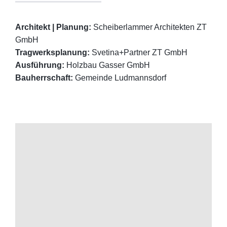
Architekt | Planung:
Scheiberlammer Architekten ZT
GmbH
Tragwerksplanung:
Svetina+Partner ZT GmbH
Ausführung:
Holzbau Gasser GmbH
Bauherrschaft:
Gemeinde Ludmannsdorf