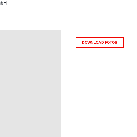
mbH
DOWNLOAD FOTOS