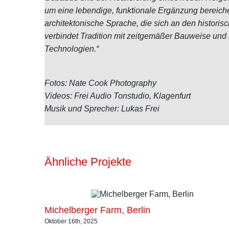
um eine lebendige, funktionale Ergänzung bereicher
architektonische Sprache, die sich an den historis
verbindet Tradition mit zeitgemäßer Bauweise und
Technologien.“
Fotos: Nate Cook Photography
Videos: Frei Audio Tonstudio, Klagenfurt
Musik und Sprecher: Lukas Frei
Ähnliche Projekte
Michelberger Farm, Berlin
Oktober 16th, 2025