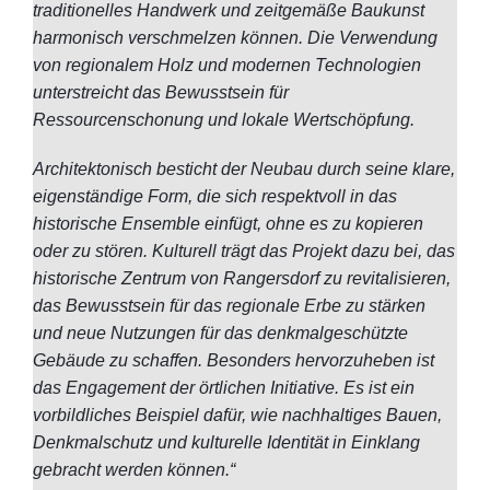
traditionelles Handwerk und zeitgemäße Baukunst
harmonisch verschmelzen können. Die Verwendung
von regionalem Holz und modernen Technologien
unterstreicht das Bewusstsein für
Ressourcenschonung und lokale Wertschöpfung.
Architektonisch besticht der Neubau durch seine klare,
eigenständige Form, die sich respektvoll in das
historische Ensemble einfügt, ohne es zu kopieren
oder zu stören. Kulturell trägt das Projekt dazu bei, das
historische Zentrum von Rangersdorf zu revitalisieren,
das Bewusstsein für das regionale Erbe zu stärken
und neue Nutzungen für das denkmalgeschützte
Gebäude zu schaffen. Besonders hervorzuheben ist
das Engagement der örtlichen Initiative. Es ist ein
vorbildliches Beispiel dafür, wie nachhaltiges Bauen,
Denkmalschutz und kulturelle Identität in Einklang
gebracht werden können.“