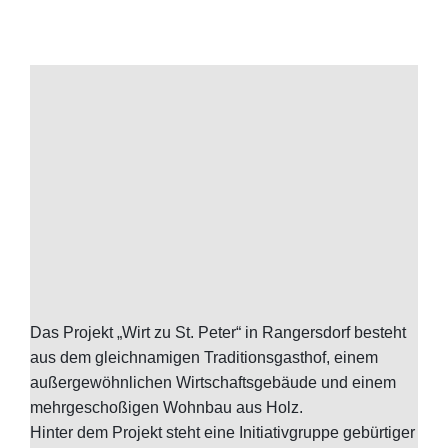
Das Projekt „Wirt zu St. Peter“ in Rangersdorf besteht
aus dem gleichnamigen Traditionsgasthof, einem
außergewöhnlichen Wirtschaftsgebäude und einem
mehrgeschoßigen Wohnbau aus Holz.
Hinter dem Projekt steht eine Initiativgruppe gebürtiger