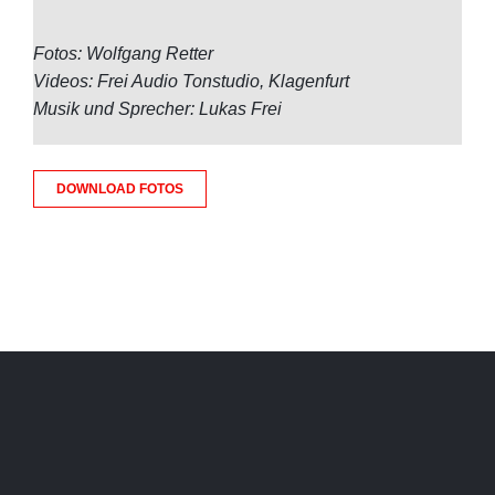
Fotos: Wolfgang Retter
Videos: Frei Audio Tonstudio, Klagenfurt
Musik und Sprecher: Lukas Frei
DOWNLOAD FOTOS