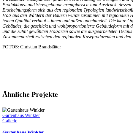
Produktions- und Showgebäude exemplarisch zum Ausdruck, dessen i
Erscheinungsform sich aus den regionalen Typologien landwirtschaft
Holz aus den Wäldern der Bauern wurde zusammen mit regionalen H
hohen Qualität verbaut – innen und außen unbehandelt. Die klare Or
Gebäudes, die geschickt und wohlproportionierte Gebäudeform mit d
und die subtil gewählten Holzarten sowie die ausgearbeiteten Details
Zusammenarbeit zwischen den regionalen Käseproduzenten und den 
FOTOS: Christian Brandstätter
Ähnliche Projekte
Gartenhaus Winkler
Gallerie
Gartenhaus Winkler