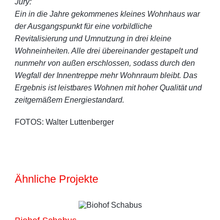
Jury:
Ein in die Jahre gekommenes kleines Wohnhaus war
der Ausgangspunkt für eine vorbildliche
Revitalisierung und Umnutzung in drei kleine
Wohneinheiten. Alle drei übereinander gestapelt und
nunmehr von außen erschlossen, sodass durch den
Wegfall der Innentreppe mehr Wohnraum bleibt. Das
Ergebnis ist leistbares Wohnen mit hoher Qualität und
zeitgemäßem Energiestandard.
FOTOS: Walter Luttenberger
Ähnliche Projekte