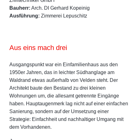
Ziviltechniker GmbH
Bauherr:
Arch. DI Gerhard Kopeinig
Ausführung:
Zimmerei Lepuschitz
Aus eins mach drei
Ausgangspunkt war ein Einfamilienhaus aus den
1950er Jahren, das in leichter Südhanglage am
Waldrand etwas außerhalb von Velden steht. Der
Architekt baute den Bestand zu drei kleinen
Wohnungen um, die allesamt getrennte Eingänge
haben. Hauptaugenmerk lag nicht auf einer einfachen
Sanierung, sondern auf der Umsetzung einer
Strategie: Einfachheit und nachhaltiger Umgang mit
dem Vorhandenen.